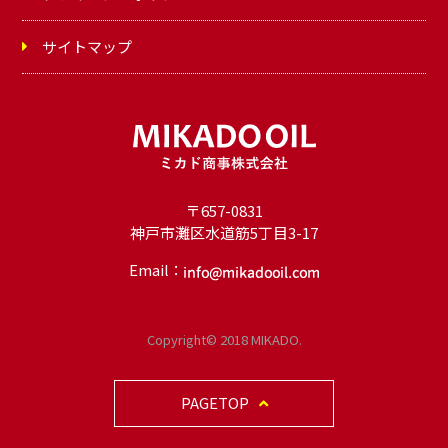
サイトマップ
〒657-0831
神戸市灘区水道筋5丁目3-17
Email：
オ
イ
Copyright© 2018 MIKADO.
ル
PAGETOP