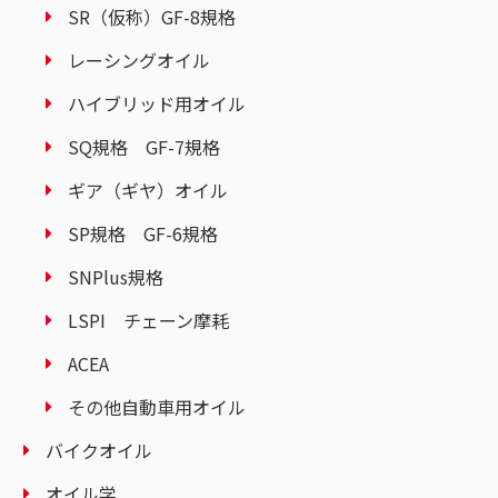
SR（仮称）GF-8規格
レーシングオイル
ハイブリッド用オイル
SQ規格 GF-7規格
ギア（ギヤ）オイル
SP規格 GF-6規格
SNPlus規格
LSPI チェーン摩耗
ACEA
その他自動車用オイル
バイクオイル
オイル学