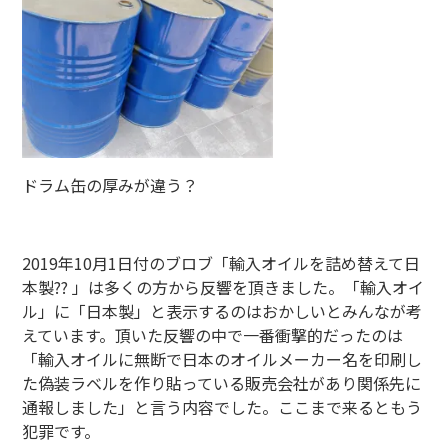
ドラム缶の厚みが違う？
2019年10月1日付のブロブ「輸入オイルを詰め替えて日
本製?? 」は多くの方から反響を頂きました。「輸入オイ
ル」に「日本製」と表示するのはおかしいとみんなが考
えています。頂いた反響の中で一番衝撃的だったのは
「輸入オイルに無断で日本のオイルメーカー名を印刷し
た偽装ラベルを作り貼っている販売会社があり関係先に
通報しました」と言う内容でした。ここまで来るともう
犯罪です。