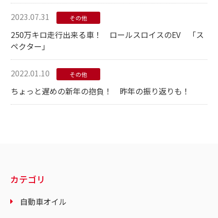
2023.07.31
その他
250万キロ走行出来る車！ ロールスロイスのEV 「ス
ペクター」
2022.01.10
その他
ちょっと遅めの新年の抱負！ 昨年の振り返りも！
カテゴリ
自動車オイル