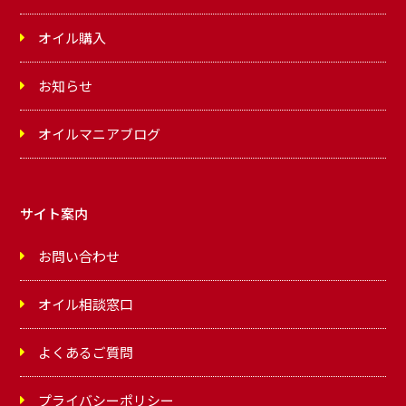
オイル購入
お知らせ
オイルマニアブログ
サイト案内
お問い合わせ
オイル相談窓口
よくあるご質問
プライバシーポリシー