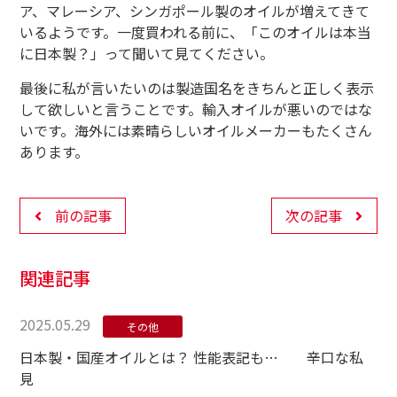
ア、マレーシア、シンガポール製のオイルが増えてきて
いるようです。一度買われる前に、「このオイルは本当
に日本製？」って聞いて見てください。
最後に私が言いたいのは製造国名をきちんと正しく表示
して欲しいと言うことです。輸入オイルが悪いのではな
いです。海外には素晴らしいオイルメーカーもたくさん
あります。
前の記事
次の記事
関連記事
2025.05.29
その他
日本製・国産オイルとは？ 性能表記も… 辛口な私
見