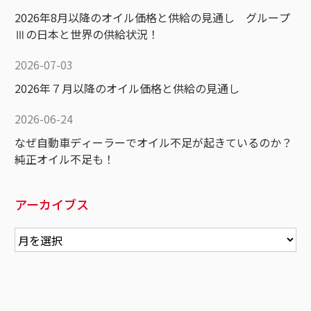
2026年8月以降のオイル価格と供給の見通し グループ
Ⅲの日本と世界の供給状況！
2026-07-03
2026年７月以降のオイル価格と供給の見通し
2026-06-24
なぜ自動車ディーラーでオイル不足が起きているのか？
純正オイル不足も！
アーカイブス