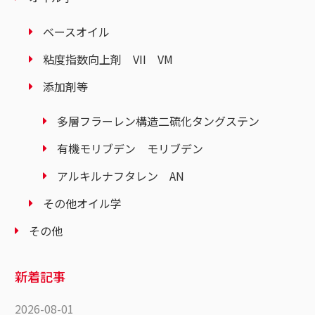
ベースオイル
粘度指数向上剤 VII VM
添加剤等
多層フラーレン構造二硫化タングステン
有機モリブデン モリブデン
アルキルナフタレン AN
その他オイル学
その他
新着記事
2026-08-01