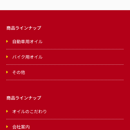
商品ラインナップ
自動車用オイル
バイク用オイル
その他
商品ラインナップ
オイルのこだわり
会社案内