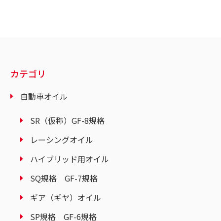
カテゴリ
自動車オイル
SR（仮称）GF-8規格
レーシングオイル
ハイブリッド用オイル
SQ規格 GF-7規格
ギア（ギヤ）オイル
SP規格 GF-6規格