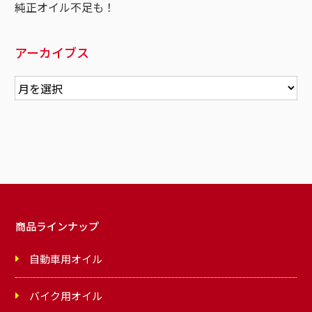
純正オイル不足も！
アーカイブス
商品ラインナップ
自動車用オイル
バイク用オイル