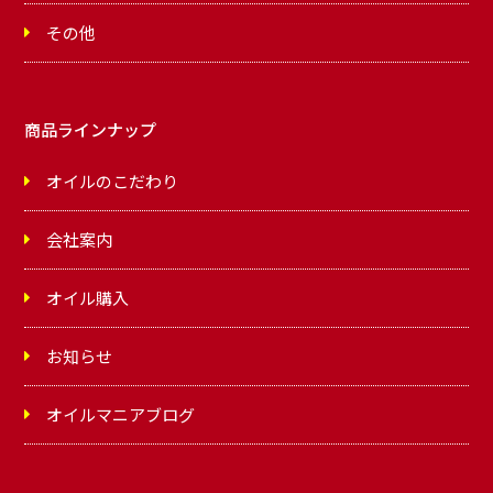
その他
商品ラインナップ
オイルのこだわり
会社案内
オイル購入
お知らせ
オイルマニアブログ