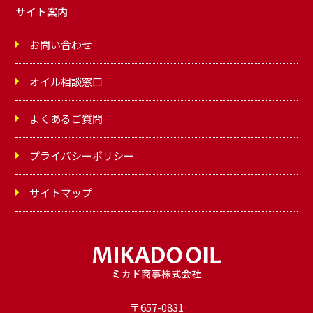
サイト案内
お問い合わせ
オイル相談窓口
よくあるご質問
プライバシーポリシー
サイトマップ
〒657-0831