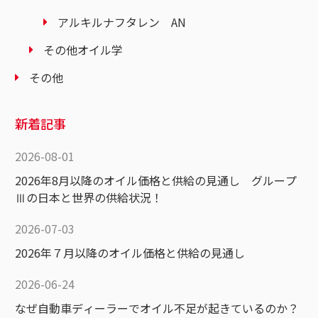
アルキルナフタレン AN
その他オイル学
その他
新着記事
2026-08-01
2026年8月以降のオイル価格と供給の見通し グループ
Ⅲの日本と世界の供給状況！
2026-07-03
2026年７月以降のオイル価格と供給の見通し
2026-06-24
なぜ自動車ディーラーでオイル不足が起きているのか？