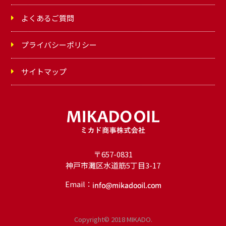
よくあるご質問
プライバシーポリシー
サイトマップ
〒657-0831
神戸市灘区水道筋5丁目3-17
Email：
オ
イ
Copyright© 2018 MIKADO.