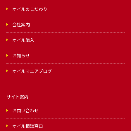
オイルのこだわり
会社案内
オイル購入
お知らせ
オイルマニアブログ
サイト案内
お問い合わせ
オイル相談窓口