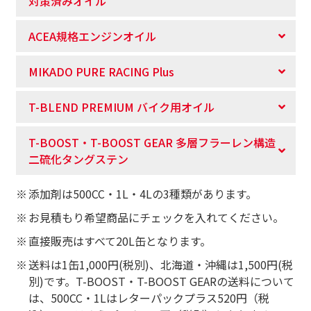
対策済みオイル
ACEA規格エンジンオイル
MIKADO PURE RACING Plus
T-BLEND PREMIUM バイク用オイル
T-BOOST・T-BOOST GEAR 多層フラーレン構造
二硫化タングステン
添加剤は500CC・1L・4Lの3種類があります。
お見積もり希望商品にチェックを入れてください。
直接販売はすべて20L缶となります。
送料は1缶1,000円(税別)、北海道・沖縄は1,500円(税
別)です。T-BOOST・T-BOOST GEARの送料について
は、500CC・1Lはレターパックプラス520円（税