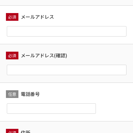
メールアドレス
必須
メールアドレス(確認)
必須
電話番号
任意
住所
必須