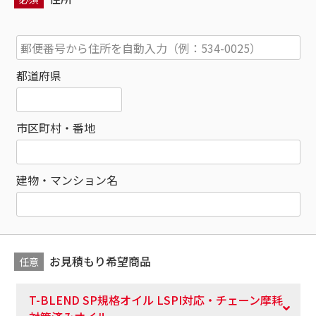
都道府県
市区町村・番地
建物・マンション名
お見積もり希望商品
任意
T-BLEND SP規格オイル LSPI対応・チェーン摩耗