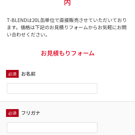
内
T-BLENDは20L缶単位で直接販売させていただいており
ます。
価格は下記のお見積りフォームからお気軽にお問
い合わせください。
お見積もりフォーム
お名前
必須
フリガナ
必須