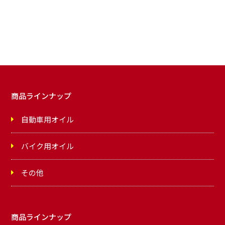
商品ラインナップ
自動車用オイル
バイク用オイル
その他
商品ラインナップ