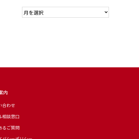
案内
い合わせ
ル相談窓口
あるご質問
イバシーポリシー