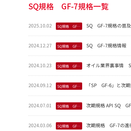
SQ規格 GF-7規格一覧
2025.10.02
SQ GF-7規格の
SQ規格 GF-7規格
2024.12.27
SQ GF-7規格情報
SQ規格 GF-7規格
2024.10.23
オイル業界裏事情 SQ
SQ規格 GF-7規格
2024.09.12
「SP GF-6」と次
SQ規格 GF-7規格
2024.07.01
次期規格 API SQ
SQ規格 GF-7規格
2024.03.06
次期規格 GF-7の進
SQ規格 GF-7規格