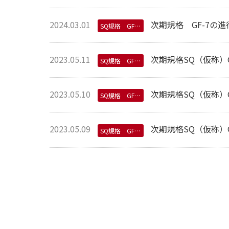
2024.03.01
次期規格 GF-7の
SQ規格 GF-7規格
2023.05.11
次期規格SQ（仮称）
SQ規格 GF-7規格
2023.05.10
次期規格SQ（仮称）
SQ規格 GF-7規格
2023.05.09
次期規格SQ（仮称）
SQ規格 GF-7規格