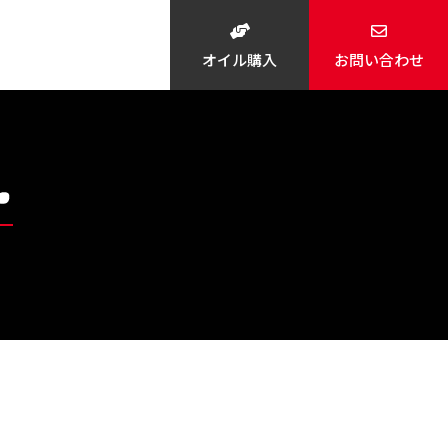
オイル購入
お問い合わせ