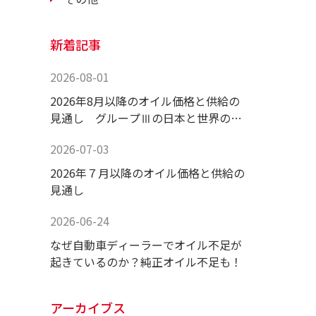
新着記事
2026-08-01
2026年8月以降のオイル価格と供給の
見通し グループⅢの日本と世界の供
給状況！
2026-07-03
2026年７月以降のオイル価格と供給の
見通し
2026-06-24
なぜ自動車ディーラーでオイル不足が
起きているのか？純正オイル不足も！
アーカイブス