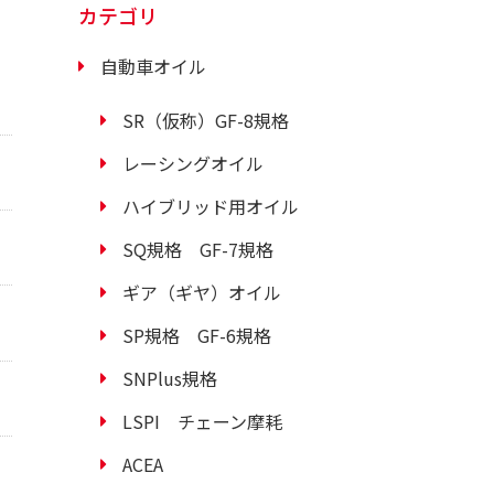
カテゴリ
自動車オイル
SR（仮称）GF-8規格
レーシングオイル
ハイブリッド用オイル
SQ規格 GF-7規格
ギア（ギヤ）オイル
SP規格 GF-6規格
SNPlus規格
LSPI チェーン摩耗
ACEA