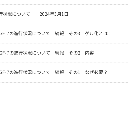
進行状況について 2024年3月1日
GF-7の進行状況について 続報 その3 ゲル化とは！
GF-7の進行状況について 続報 その2 内容
GF-7の進行状況について 続報 その1 なぜ必要？