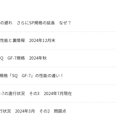
普及の遅れ さらにSP規格の延長 なぜ？
 性能と裏情報 2024年12月末
 GF-7規格 2024年秋
期規格「SQ GF-7」の性能の違い！
 GF-7の進行状況 その3 2024年7月現在
行状況 2024年3月 その2 問題点