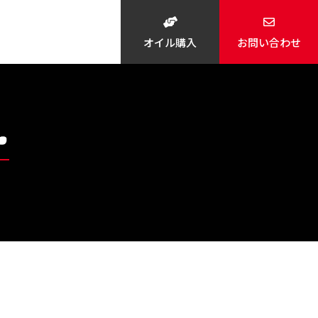
オイル購入
お問い合わせ