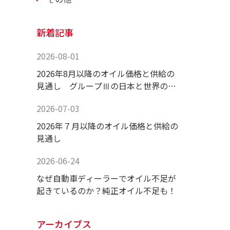
新着記事
2026-08-01
2026年8月以降のオイル価格と供給の
見通し グループⅢの日本と世界の供
給状況！
2026-07-03
2026年７月以降のオイル価格と供給の
見通し
2026-06-24
なぜ自動車ディーラーでオイル不足が
起きているのか？純正オイル不足も！
アーカイブス