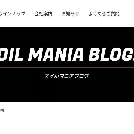
ラインナップ
会社案内
お知らせ
よくあるご質問
用オイル
用オイル
規格