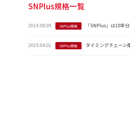
SNPlus規格一覧
2019.08.09
「SNPlus」は1
SNPlus規格
2019.04.01
タイミングチェーン
SNPlus規格