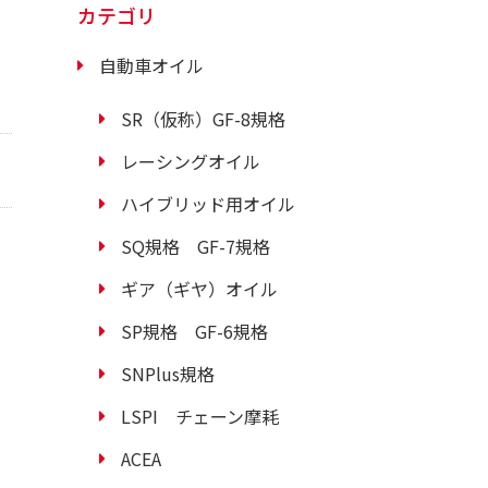
カテゴリ
自動車オイル
SR（仮称）GF-8規格
レーシングオイル
ハイブリッド用オイル
SQ規格 GF-7規格
ギア（ギヤ）オイル
SP規格 GF-6規格
SNPlus規格
LSPI チェーン摩耗
ACEA