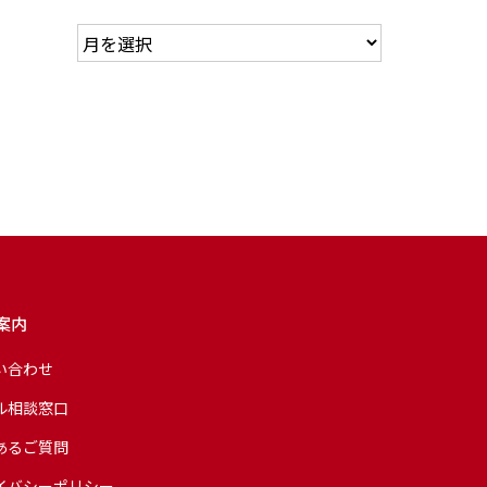
案内
い合わせ
ル相談窓口
あるご質問
イバシーポリシー