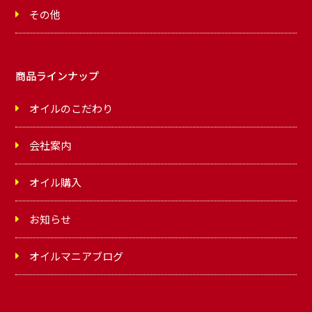
その他
商品ラインナップ
オイルのこだわり
会社案内
オイル購入
お知らせ
オイルマニアブログ