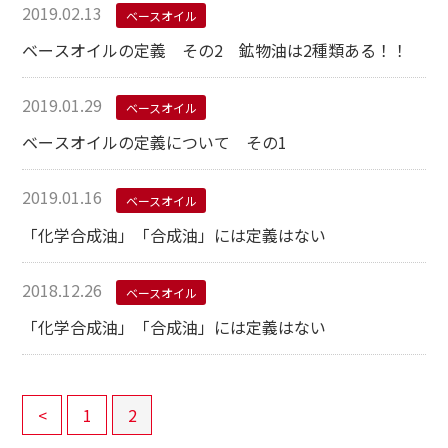
2019.02.13
ベースオイル
ベースオイルの定義 その2 鉱物油は2種類ある！！
2019.01.29
ベースオイル
ベースオイルの定義について その1
2019.01.16
ベースオイル
「化学合成油」「合成油」には定義はない
2018.12.26
ベースオイル
「化学合成油」「合成油」には定義はない
<
1
2