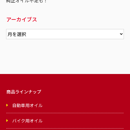
純正オイル不足も！
アーカイブス
商品ラインナップ
自動車用オイル
バイク用オイル