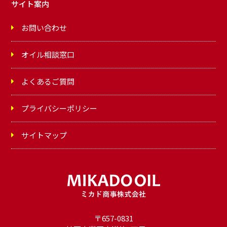
サイト案内
お問い合わせ
オイル相談窓口
よくあるご質問
プライバシーポリシー
サイトマップ
〒657-0831