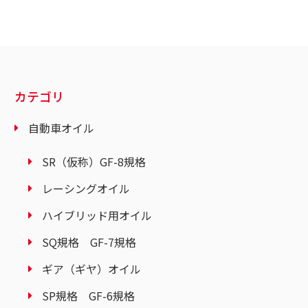
カテゴリ
自動車オイル
SR（仮称）GF-8規格
レーシングオイル
ハイブリッド用オイル
SQ規格 GF-7規格
ギア（ギヤ）オイル
SP規格 GF-6規格