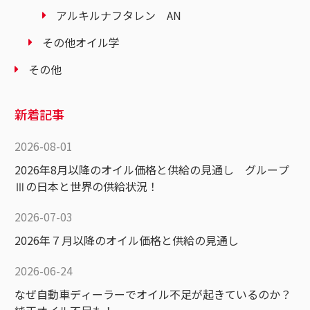
アルキルナフタレン AN
その他オイル学
その他
新着記事
2026-08-01
2026年8月以降のオイル価格と供給の見通し グループ
Ⅲの日本と世界の供給状況！
2026-07-03
2026年７月以降のオイル価格と供給の見通し
2026-06-24
なぜ自動車ディーラーでオイル不足が起きているのか？