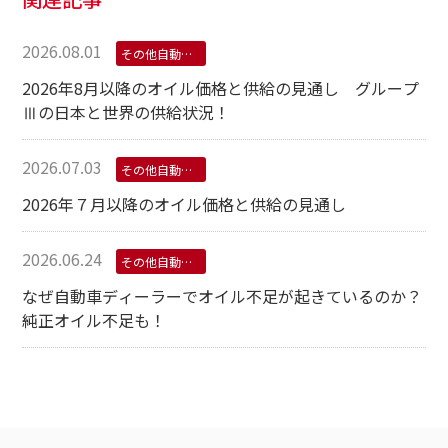
2026.08.01
その他自動車用オイル
2026年8月以降のオイル価格と供給の見通し グループ
Ⅲの日本と世界の供給状況！
2026.07.03
その他自動車用オイル
2026年７月以降のオイル価格と供給の見通し
2026.06.24
その他自動車用オイル
なぜ自動車ディーラーでオイル不足が起きているのか？
純正オイル不足も！