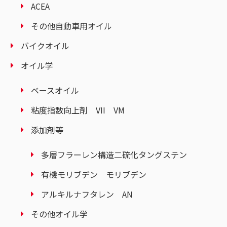
ACEA
その他自動車用オイル
バイクオイル
オイル学
ベースオイル
粘度指数向上剤 VII VM
添加剤等
多層フラーレン構造二硫化タングステン
有機モリブデン モリブデン
アルキルナフタレン AN
その他オイル学