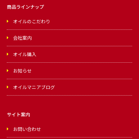
商品ラインナップ
オイルのこだわり
会社案内
オイル購入
お知らせ
オイルマニアブログ
サイト案内
お問い合わせ