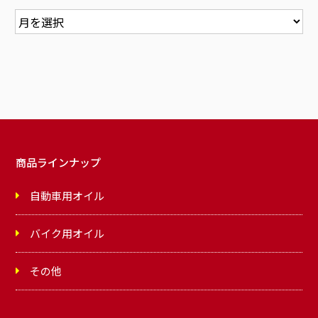
商品ラインナップ
自動車用オイル
バイク用オイル
その他