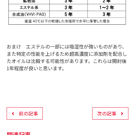
おまけ エステルの一部には吸湿性が強いものがあり、
また特定の性能を上げるため超高濃度に添加剤を配合し
たオイルは沈殿する可能性があります。これらは開封後
1年程度が良いと思います。
前の記事
次の記事
関連記事