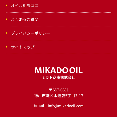
オイル相談窓口
よくあるご質問
プライバシーポリシー
サイトマップ
〒657-0831
神戸市灘区水道筋5丁目3-17
Email：
オ