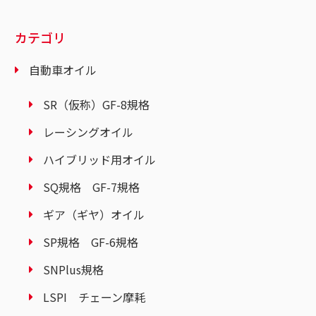
カテゴリ
自動車オイル
SR（仮称）GF-8規格
レーシングオイル
ハイブリッド用オイル
SQ規格 GF-7規格
ギア（ギヤ）オイル
SP規格 GF-6規格
SNPlus規格
LSPI チェーン摩耗