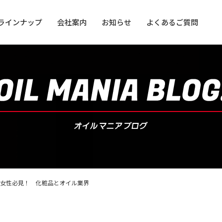
ラインナップ
会社案内
お知らせ
よくあるご質問
用オイル
用オイル
女性必見！ 化粧品とオイル業界