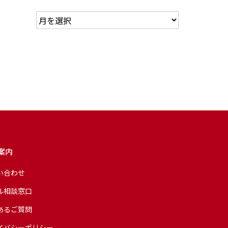
案内
い合わせ
ル相談窓口
あるご質問
イバシーポリシー