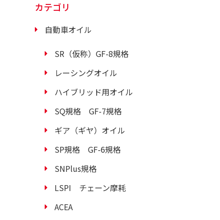
カテゴリ
自動車オイル
SR（仮称）GF-8規格
レーシングオイル
ハイブリッド用オイル
SQ規格 GF-7規格
ギア（ギヤ）オイル
SP規格 GF-6規格
SNPlus規格
LSPI チェーン摩耗
ACEA