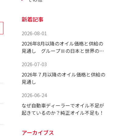
新着記事
2026-08-01
2026年8月以降のオイル価格と供給の
見通し グループⅢの日本と世界の供
給状況！
2026-07-03
2026年７月以降のオイル価格と供給の
見通し
2026-06-24
なぜ自動車ディーラーでオイル不足が
起きているのか？純正オイル不足も！
アーカイブス