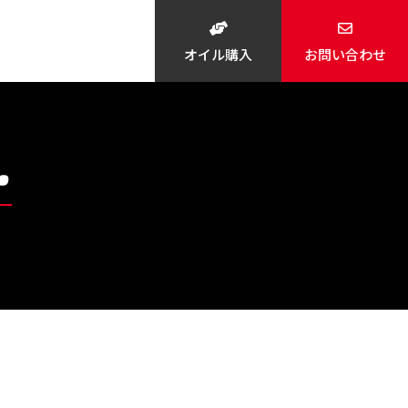
オイル購入
お問い合わせ