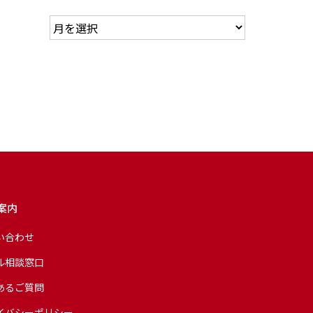
案内
い合わせ
ル相談窓口
あるご質問
イバシーポリシー