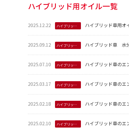
ハイブリッド用オイル一覧
2025.12.22
ハイブリッド車用オ
ハイブリッド用オイル
2025.09.12
ハイブリッド車 水分
ハイブリッド用オイル
2025.07.10
ハイブリッド車のエンジ
ハイブリッド用オイル
2025.03.17
ハイブリッド車のエンジンオ
ハイブリッド用オイル
2025.02.18
ハイブリッド車のエ
ハイブリッド用オイル
2025.02.10
ハイブリッド車のエン
ハイブリッド用オイル