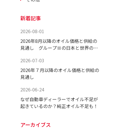
新着記事
2026-08-01
2026年8月以降のオイル価格と供給の
見通し グループⅢの日本と世界の供
給状況！
2026-07-03
2026年７月以降のオイル価格と供給の
見通し
2026-06-24
なぜ自動車ディーラーでオイル不足が
起きているのか？純正オイル不足も！
アーカイブス