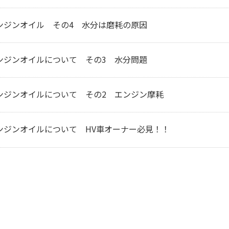
ンジンオイル その4 水分は磨耗の原因
ンジンオイルについて その3 水分問題
ンジンオイルについて その2 エンジン摩耗
ンジンオイルについて HV車オーナー必見！！