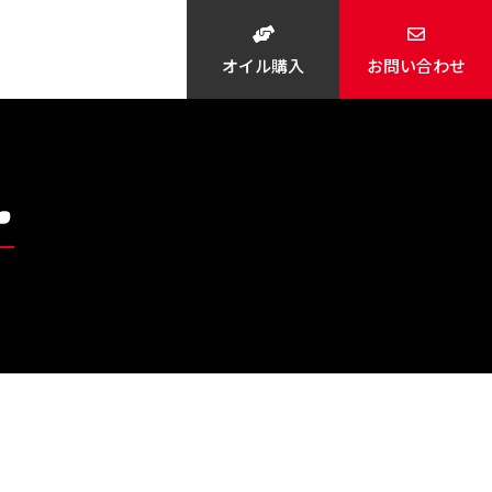
オイル購入
お問い合わせ