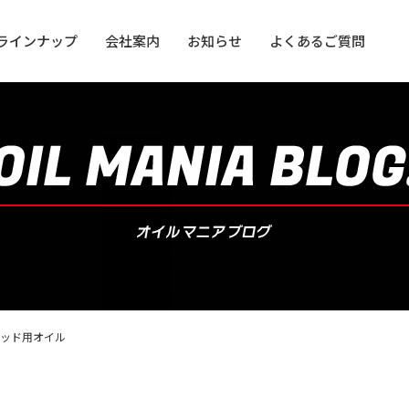
ラインナップ
会社案内
お知らせ
よくあるご質問
用オイル
用オイル
ッド用オイル