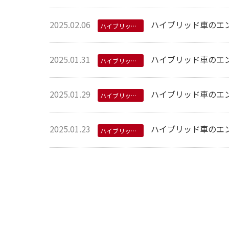
2025.02.06
ハイブリッド車のエ
ハイブリッド用オイル
2025.01.31
ハイブリッド車のエ
ハイブリッド用オイル
2025.01.29
ハイブリッド車のエ
ハイブリッド用オイル
2025.01.23
ハイブリッド車のエ
ハイブリッド用オイル