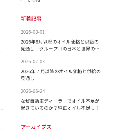
新着記事
2026-08-01
2026年8月以降のオイル価格と供給の
見通し グループⅢの日本と世界の供
給状況！
2026-07-03
2026年７月以降のオイル価格と供給の
見通し
2026-06-24
なぜ自動車ディーラーでオイル不足が
起きているのか？純正オイル不足も！
アーカイブス