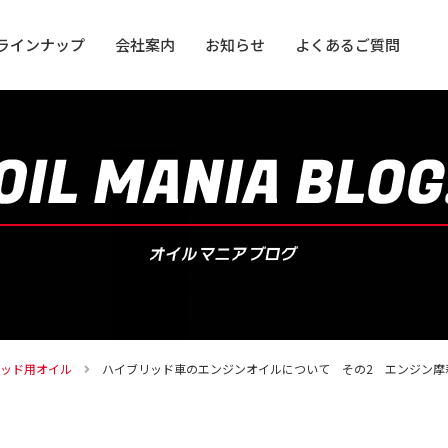
ラインナップ
会社案内
お知らせ
よくあるご質問
用オイル
用オイル
ッド用オイル
ハイブリッド車のエンジンオイルについて その2 エンジン