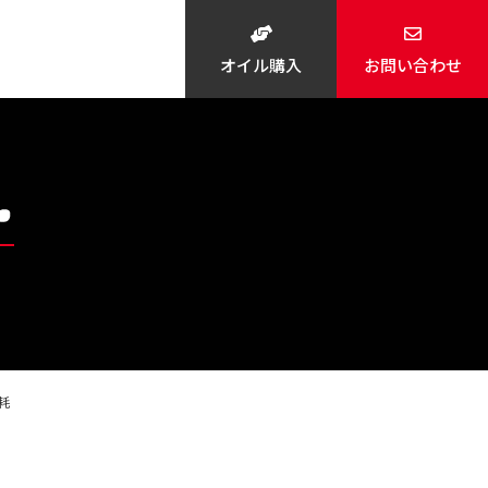
オイル購入
お問い合わせ
摩耗