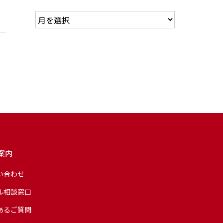
案内
い合わせ
ル相談窓口
あるご質問