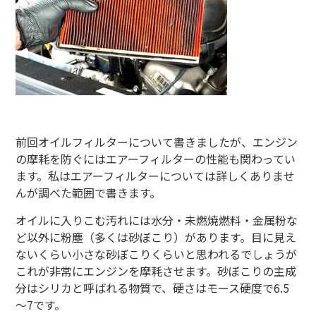
前回オイルフィルターについて書きましたが、エンジン
の摩耗を防ぐにはエアーフィルターの性能も関わってい
ます。私はエアーフィルターについては詳しくありませ
んが調べた範囲で書きます。
オイルに入りこむ汚れには水分・未燃焼燃料・金属粉な
ど以外に粉塵（多くは砂ぼこり）があります。目に見え
ないくらい小さな砂ぼこりくらいと思われるでしょうが
これが非常にエンジンを摩耗させます。砂ぼこりの主成
分はシリカと呼ばれる物質で、硬さはモース硬度で6.5
～7です。