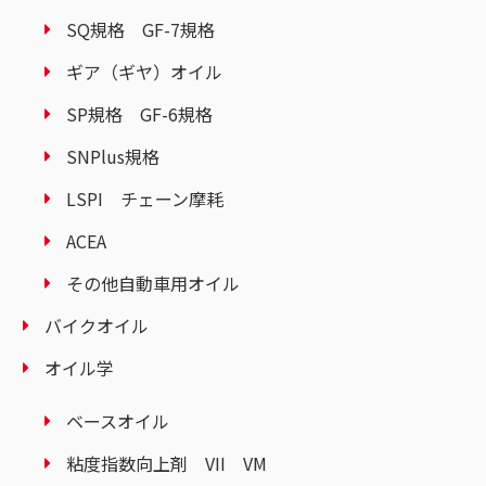
SQ規格 GF-7規格
ギア（ギヤ）オイル
SP規格 GF-6規格
SNPlus規格
LSPI チェーン摩耗
ACEA
その他自動車用オイル
バイクオイル
オイル学
ベースオイル
粘度指数向上剤 VII VM