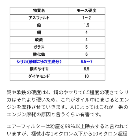
銅や軟鉄の硬度は4、鋼のやすりで6.5程度の硬さでシリ
カはそれより硬いため、これがオイル中にまじるとエン
ジンを摩耗させていきます。人によってはこれが一番の
エンジン摩耗の原因と言うくらい有害です。
エアーフィルターは粉塵を99％以上除去すると言われて
いますが、極微小な1ミクロン以下から10ミクロン超程