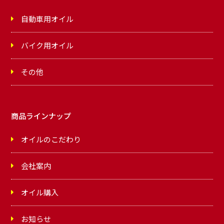
自動車用オイル
バイク用オイル
その他
商品ラインナップ
オイルのこだわり
会社案内
オイル購入
お知らせ