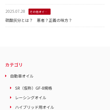
2025.07.28
その他オイル学
硫酸灰分とは？ 悪者？正義の味方？
カテゴリ
自動車オイル
SR（仮称）GF-8規格
レーシングオイル
ハイブリッド用オイル