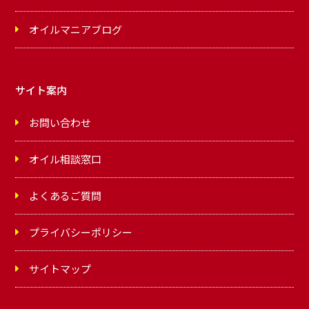
オイルマニアブログ
サイト案内
お問い合わせ
オイル相談窓口
よくあるご質問
プライバシーポリシー
サイトマップ