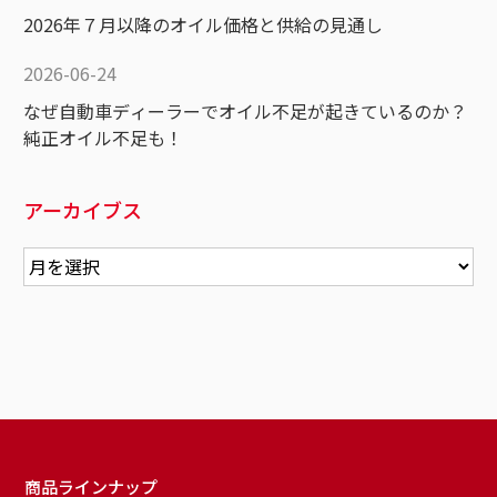
2026年７月以降のオイル価格と供給の見通し
2026-06-24
なぜ自動車ディーラーでオイル不足が起きているのか？
純正オイル不足も！
アーカイブス
商品ラインナップ