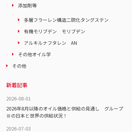
添加剤等
多層フラーレン構造二硫化タングステン
有機モリブデン モリブデン
アルキルナフタレン AN
その他オイル学
その他
新着記事
2026-08-01
2026年8月以降のオイル価格と供給の見通し グループ
Ⅲの日本と世界の供給状況！
2026-07-03