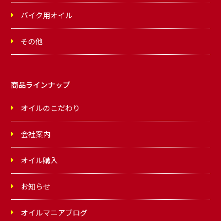
バイク用オイル
その他
商品ラインナップ
オイルのこだわり
会社案内
オイル購入
お知らせ
オイルマニアブログ