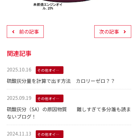
前の記事
次の記事
関連記事
2025.10.16
その他オイル学
硫酸灰分量を計算で出す方法 カロリーゼロ？？
2025.09.19
その他オイル学
硫酸灰分（SA）の原因物質 難しすぎて多分誰も読ま
ないブログ！
2024.11.13
その他オイル学