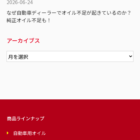
2026-06-24
なぜ自動車ディーラーでオイル不足が起きているのか？
純正オイル不足も！
アーカイブス
商品ラインナップ
自動車用オイル