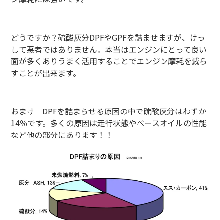
どうですか？硫酸灰分DPFやGPFを詰ませますが、けっ
して悪者ではありません。本当はエンジンにとって良い
面が多くありうまく活用することでエンジン摩耗を減ら
すことが出来ます。
おまけ DPFを詰まらせる原因の中で硫酸灰分はわずか
14％です。多くの原因は走行状態やベースオイルの性能
など他の部分にあります！！