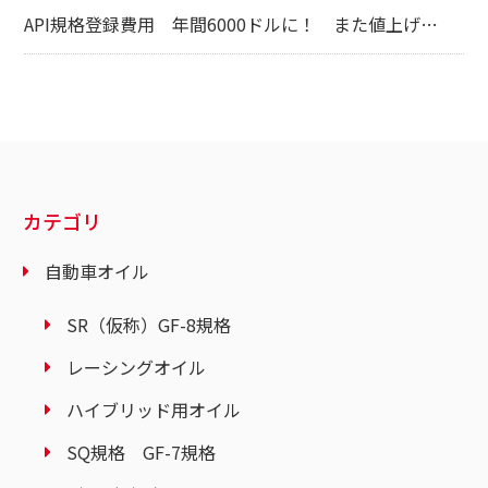
API規格登録費用 年間6000ドルに！ また値上げ…
カテゴリ
自動車オイル
SR（仮称）GF-8規格
レーシングオイル
ハイブリッド用オイル
SQ規格 GF-7規格