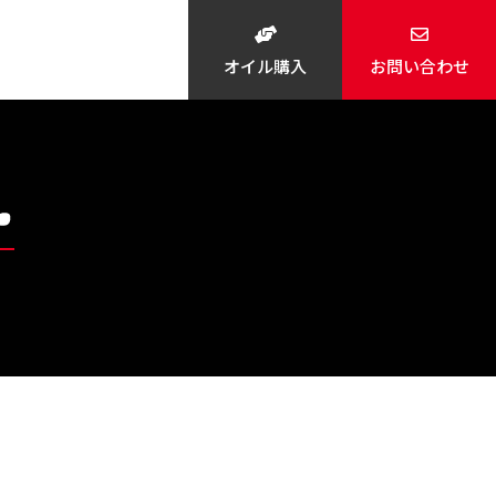
オイル購入
お問い合わせ