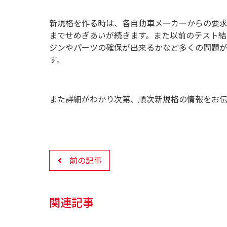
新規格を作る時は、各自動車メーカーからの要
までせめぎあいが続きます。また以前のテスト
ジンやパーツの確保が出来るかなど多くの問題
す。
また詳細がわかり次第、順次新規格の情報をお
前の記事
関連記事