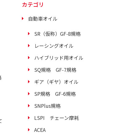
カテゴリ
自動車オイル
SR（仮称）GF-8規格
レーシングオイル
ハイブリッド用オイル
SQ規格 GF-7規格
格
ギア（ギヤ）オイル
SP規格 GF-6規格
SNPlus規格
LSPI チェーン摩耗
て
ACEA