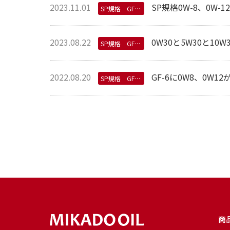
2023.11.01
SP規格0W-8、0W
SP規格 GF-6規格
2023.08.22
0W30と5W30と1
SP規格 GF-6規格
2022.08.20
GF-6に0W8、0W
SP規格 GF-6規格
商