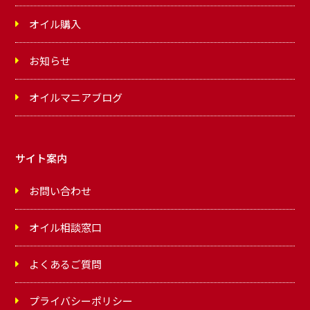
オイル購入
お知らせ
オイルマニアブログ
サイト案内
お問い合わせ
オイル相談窓口
よくあるご質問
プライバシーポリシー