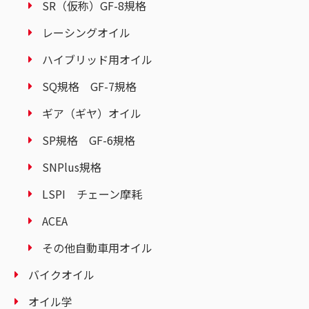
SR（仮称）GF-8規格
レーシングオイル
ハイブリッド用オイル
SQ規格 GF-7規格
ギア（ギヤ）オイル
SP規格 GF-6規格
SNPlus規格
LSPI チェーン摩耗
ACEA
その他自動車用オイル
バイクオイル
オイル学