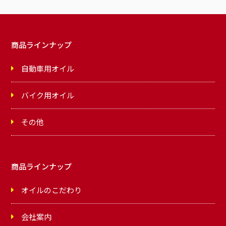
商品ラインナップ
自動車用オイル
バイク用オイル
その他
商品ラインナップ
オイルのこだわり
会社案内