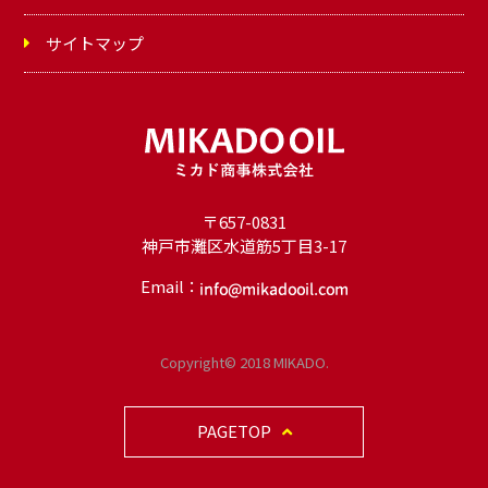
サイトマップ
〒657-0831
神戸市灘区水道筋5丁目3-17
Email：
オ
イ
Copyright© 2018 MIKADO.
ル
PAGETOP