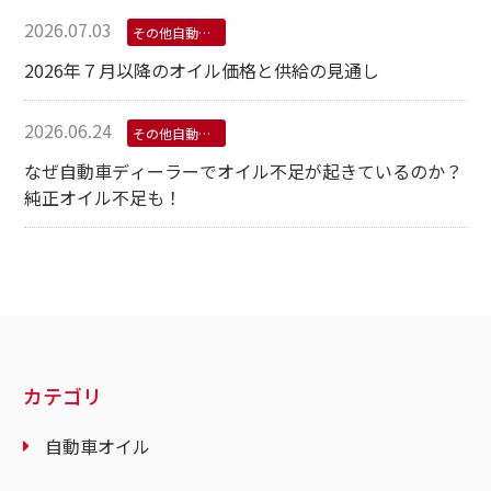
2026.07.03
その他自動車用オイル
2026年７月以降のオイル価格と供給の見通し
2026.06.24
その他自動車用オイル
なぜ自動車ディーラーでオイル不足が起きているのか？
純正オイル不足も！
カテゴリ
自動車オイル