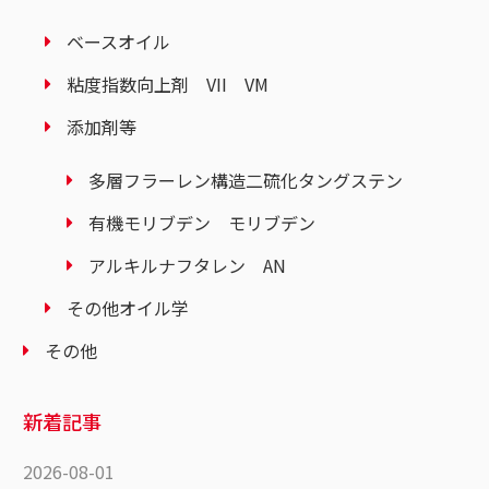
ベースオイル
粘度指数向上剤 VII VM
添加剤等
多層フラーレン構造二硫化タングステン
有機モリブデン モリブデン
アルキルナフタレン AN
その他オイル学
その他
新着記事
2026-08-01