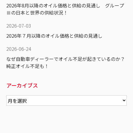
2026年8月以降のオイル価格と供給の見通し グループ
Ⅲの日本と世界の供給状況！
2026-07-03
2026年７月以降のオイル価格と供給の見通し
2026-06-24
なぜ自動車ディーラーでオイル不足が起きているのか？
純正オイル不足も！
アーカイブス