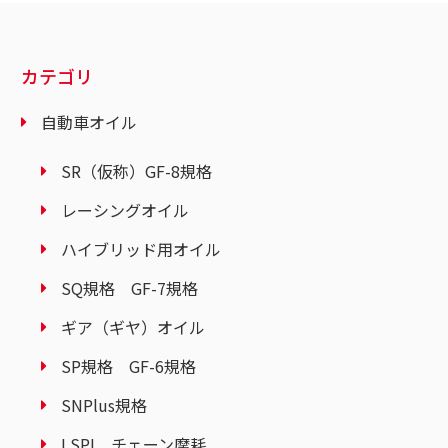
カテゴリ
自動車オイル
SR（仮称）GF-8規格
レーシングオイル
ハイブリッド用オイル
SQ規格 GF-7規格
ギア（ギヤ）オイル
SP規格 GF-6規格
SNPlus規格
LSPI チェーン摩耗