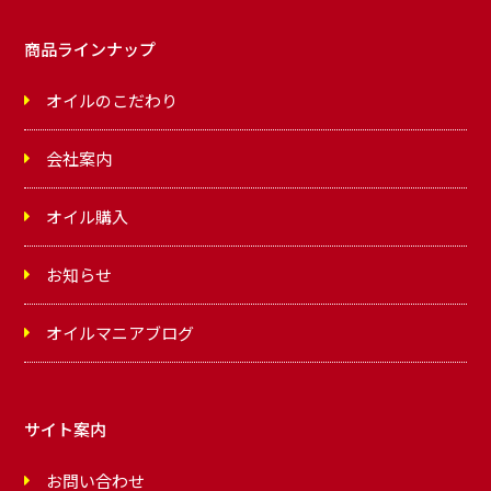
商品ラインナップ
オイルのこだわり
会社案内
オイル購入
お知らせ
オイルマニアブログ
サイト案内
お問い合わせ