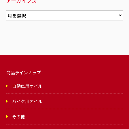
アーカイブス
商品ラインナップ
自動車用オイル
バイク用オイル
その他