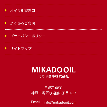
オイル相談窓口
よくあるご質問
プライバシーポリシー
サイトマップ
〒657-0831
神戸市灘区水道筋5丁目3-17
Email：
オ