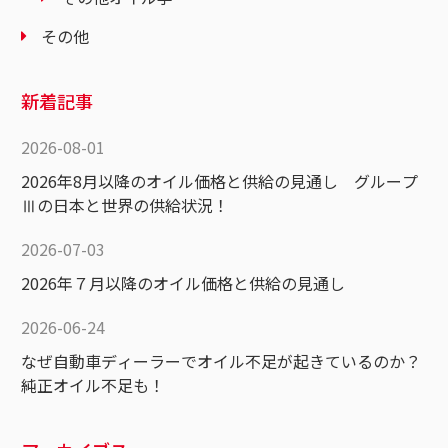
その他
新着記事
2026-08-01
2026年8月以降のオイル価格と供給の見通し グループ
Ⅲの日本と世界の供給状況！
2026-07-03
2026年７月以降のオイル価格と供給の見通し
2026-06-24
なぜ自動車ディーラーでオイル不足が起きているのか？
純正オイル不足も！