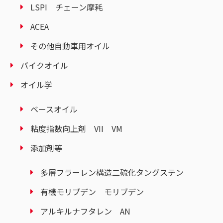
LSPI チェーン摩耗
ACEA
その他自動車用オイル
バイクオイル
オイル学
ベースオイル
粘度指数向上剤 VII VM
添加剤等
多層フラーレン構造二硫化タングステン
有機モリブデン モリブデン
アルキルナフタレン AN