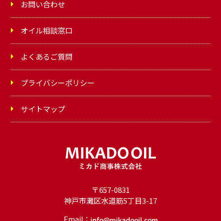
お問い合わせ
オイル相談窓口
よくあるご質問
プライバシーポリシー
サイトマップ
〒657-0831
神戸市灘区水道筋5丁目3-17
Email：