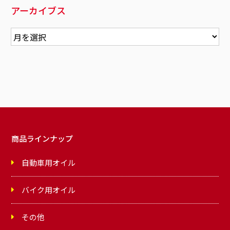
アーカイブス
商品ラインナップ
自動車用オイル
バイク用オイル
その他