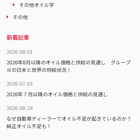
その他オイル学
その他
新着記事
2026-08-01
2026年8月以降のオイル価格と供給の見通し グループ
Ⅲの日本と世界の供給状況！
2026-07-03
2026年７月以降のオイル価格と供給の見通し
2026-06-24
なぜ自動車ディーラーでオイル不足が起きているのか？
純正オイル不足も！