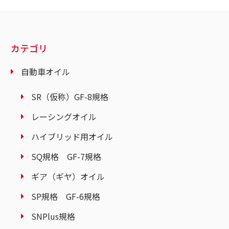
カテゴリ
自動車オイル
SR（仮称）GF-8規格
レーシングオイル
ハイブリッド用オイル
SQ規格 GF-7規格
ギア（ギヤ）オイル
SP規格 GF-6規格
SNPlus規格