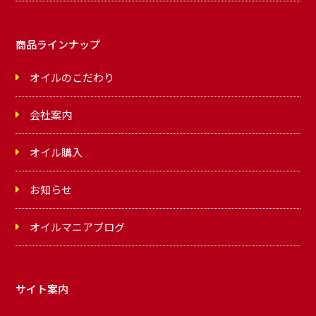
商品ラインナップ
オイルのこだわり
会社案内
オイル購入
お知らせ
オイルマニアブログ
サイト案内