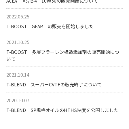
ACEA A3/Ｂ4 10Ｗ50の販売開始について
2022.05.25
T-BOOST GEAR の販売を開始しました
2021.10.25
T-BOOST 多層フラーレン構造添加剤の販売開始につ
いて
2021.10.14
T-BLEND スーパーCVTFの販売終了について
2020.10.07
T-BLEND SP規格オイルのHTHS粘度を公開しました