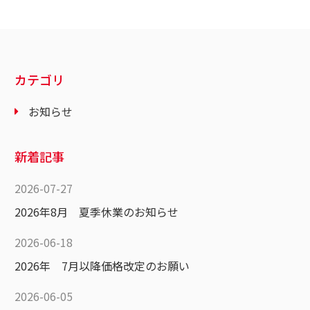
カテゴリ
お知らせ
新着記事
2026-07-27
2026年8月 夏季休業のお知らせ
2026-06-18
2026年 7月以降価格改定のお願い
2026-06-05