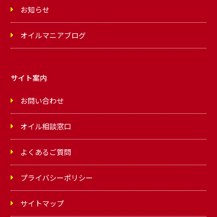
お知らせ
オイルマニアブログ
サイト案内
お問い合わせ
オイル相談窓口
よくあるご質問
プライバシーポリシー
サイトマップ