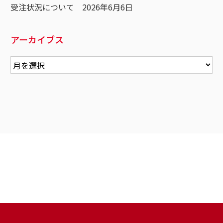
受注状況について 2026年6月6日
アーカイブス