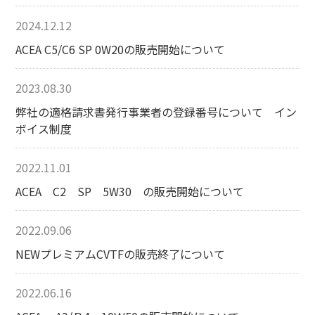
2024.12.12
ACEA C5/C6 SP 0W20の販売開始について
2023.08.30
弊社の適格請求書発行事業者の登録番号について イン
ボイス制度
2022.11.01
ACEA C2 SP 5W30 の販売開始について
2022.09.06
NEWプレミアムCVTFの販売終了について
2022.06.16