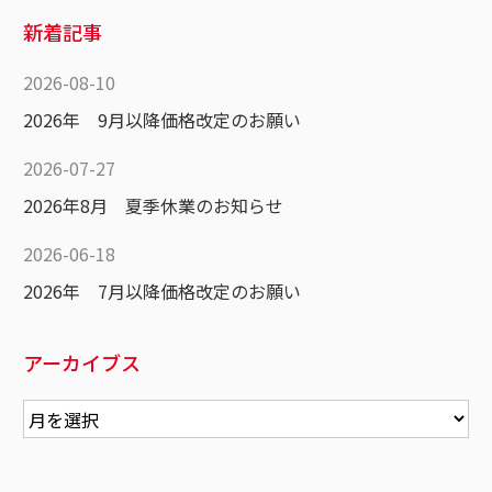
新着記事
2026-08-10
2026年 9月以降価格改定のお願い
2026-07-27
2026年8月 夏季休業のお知らせ
2026-06-18
2026年 7月以降価格改定のお願い
アーカイブス