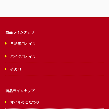
商品ラインナップ
自動車用オイル
バイク用オイル
その他
商品ラインナップ
オイルのこだわり