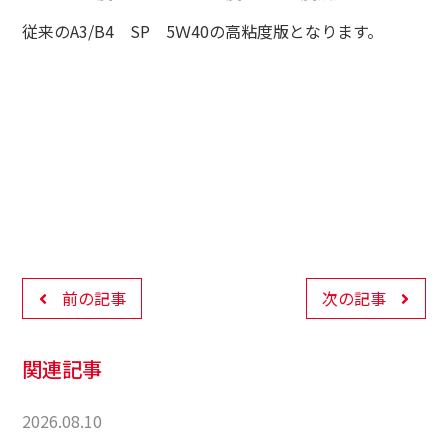
従来のA3/B4 SP 5Ｗ40の高粘度版となります。
前の記事
次の記事
関連記事
2026.08.10