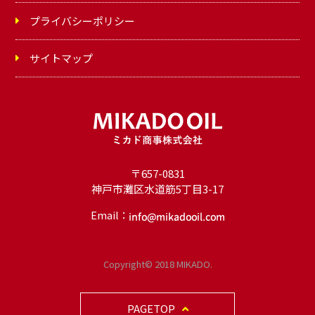
プライバシーポリシー
サイトマップ
〒657-0831
神戸市灘区水道筋5丁目3-17
Email：
オ
イ
Copyright© 2018 MIKADO.
ル
PAGETOP