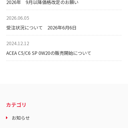
2026年 9月以降価格改定のお願い
2026.06.05
受注状況について 2026年6月6日
2024.12.12
ACEA C5/C6 SP 0W20の販売開始について
カテゴリ
お知らせ