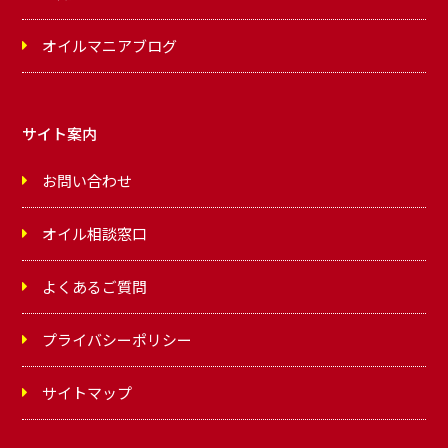
オイルマニアブログ
サイト案内
お問い合わせ
オイル相談窓口
よくあるご質問
プライバシーポリシー
サイトマップ