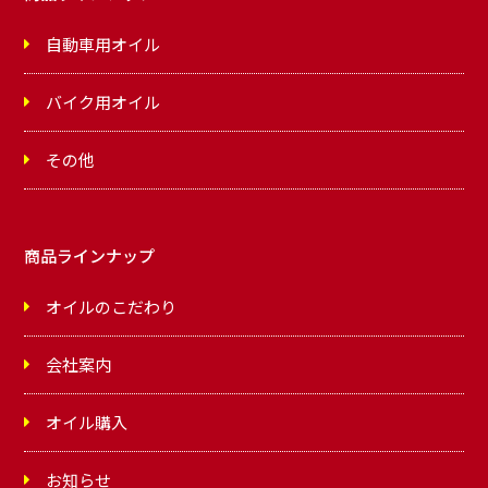
自動車用オイル
バイク用オイル
その他
商品ラインナップ
オイルのこだわり
会社案内
オイル購入
お知らせ