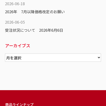
2026-06-18
2026年 7月以降価格改定のお願い
2026-06-05
受注状況について 2026年6月6日
アーカイブス
商品ラインナップ