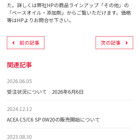
た。詳しくは弊社HPの商品ラインアップ「その他」の
「ベースオイル・添加剤」からご覧いただけます。価格
等はHPよりお問合せ下さい。
前の記事
次の記事
関連記事
2026.06.05
受注状況について 2026年6月6日
2024.12.12
ACEA C5/C6 SP 0W20の販売開始について
2023.08.30