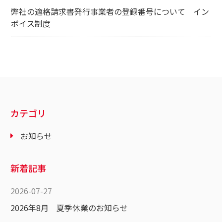
弊社の適格請求書発行事業者の登録番号について イン
ボイス制度
カテゴリ
お知らせ
新着記事
2026-07-27
2026年8月 夏季休業のお知らせ