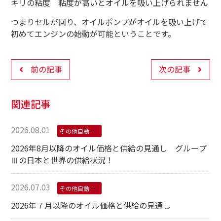
ギリの粘度 粘度が高いとオイルを吸い上げられません
つまりセルが回り、オイルポンプがオイルを吸い上げて
初めてエンジンの始動が可能ということです。
前の記事
次の記事
関連記事
2026.08.01
その他自動車用オイル
2026年8月以降のオイル価格と供給の見通し グループ
Ⅲの日本と世界の供給状況！
2026.07.03
その他自動車用オイル
2026年７月以降のオイル価格と供給の見通し