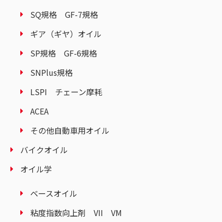
SQ規格 GF-7規格
ギア（ギヤ）オイル
SP規格 GF-6規格
SNPlus規格
LSPI チェーン摩耗
ACEA
その他自動車用オイル
バイクオイル
オイル学
ベースオイル
粘度指数向上剤 VII VM