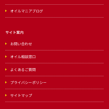
オイルマニアブログ
サイト案内
お問い合わせ
オイル相談窓口
よくあるご質問
プライバシーポリシー
サイトマップ