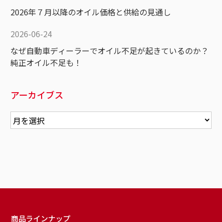
2026年７月以降のオイル価格と供給の見通し
2026-06-24
なぜ自動車ディーラーでオイル不足が起きているのか？
純正オイル不足も！
アーカイブス
商品ラインナップ