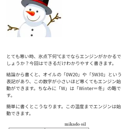
とても寒い時、氷点下何℃までならエンジンがかかるで
しょうか？今回はできるだけわかりやすく書きます。
結論から書くと、オイルの「0W20」や「5W30」という
表記があり、この数字が小さいほど寒くてもエンジン始
動ができます。ちなみに「W」は「Winter＝冬」の略で
す。
簡単に書くとこうなります。この温度までエンジンは始
動できます。