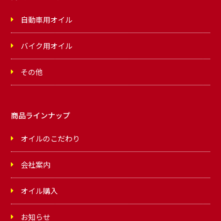
自動車用オイル
バイク用オイル
その他
商品ラインナップ
オイルのこだわり
会社案内
オイル購入
お知らせ