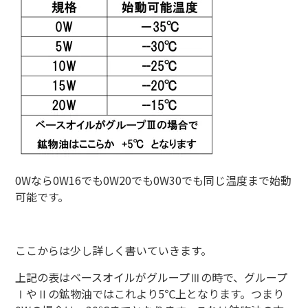
0Wなら0W16でも0W20でも0W30でも同じ温度まで始動
可能です。
ここからは少し詳しく書いていきます。
上記の表はベースオイルがグループⅢの時で、グループ
ⅠやⅡの鉱物油ではこれより5℃上となります。つまり