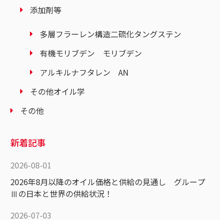
添加剤等
多層フラーレン構造二硫化タングステン
有機モリブデン モリブデン
アルキルナフタレン AN
その他オイル学
その他
新着記事
2026-08-01
2026年8月以降のオイル価格と供給の見通し グループ
Ⅲの日本と世界の供給状況！
2026-07-03