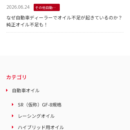
2026.06.24
その他自動車用オイル
なぜ自動車ディーラーでオイル不足が起きているのか？
純正オイル不足も！
カテゴリ
自動車オイル
SR（仮称）GF-8規格
レーシングオイル
ハイブリッド用オイル