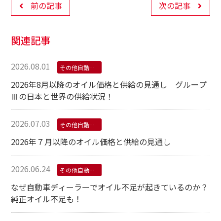
前の記事
次の記事
関連記事
2026.08.01
その他自動車用オイル
2026年8月以降のオイル価格と供給の見通し グループ
Ⅲの日本と世界の供給状況！
2026.07.03
その他自動車用オイル
2026年７月以降のオイル価格と供給の見通し
2026.06.24
その他自動車用オイル
なぜ自動車ディーラーでオイル不足が起きているのか？
純正オイル不足も！