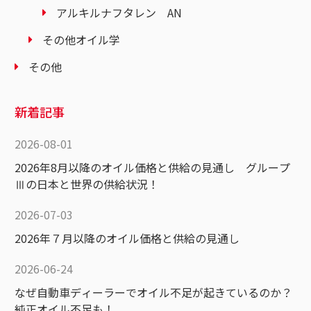
アルキルナフタレン AN
その他オイル学
その他
新着記事
2026-08-01
2026年8月以降のオイル価格と供給の見通し グループ
Ⅲの日本と世界の供給状況！
2026-07-03
2026年７月以降のオイル価格と供給の見通し
2026-06-24
なぜ自動車ディーラーでオイル不足が起きているのか？
純正オイル不足も！