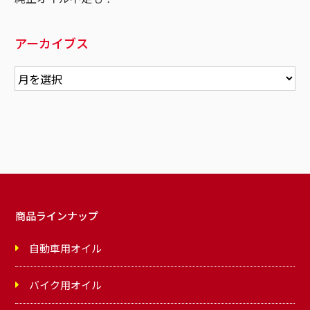
アーカイブス
商品ラインナップ
自動車用オイル
バイク用オイル