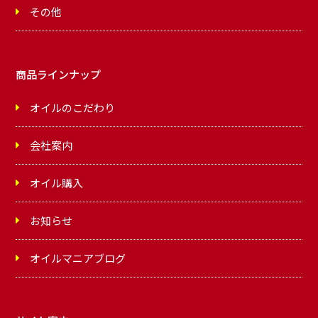
その他
商品ラインナップ
オイルのこだわり
会社案内
オイル購入
お知らせ
オイルマニアブログ