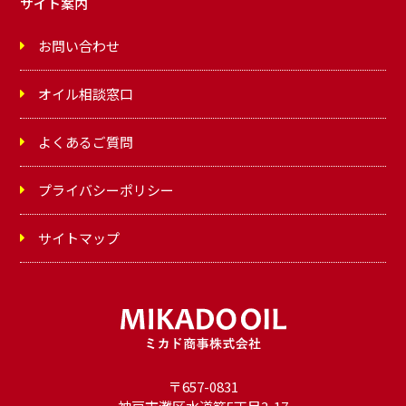
サイト案内
お問い合わせ
オイル相談窓口
よくあるご質問
プライバシーポリシー
サイトマップ
〒657-0831