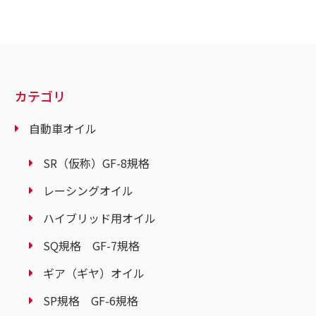
カテゴリ
自動車オイル
SR（仮称）GF-8規格
レーシングオイル
ハイブリッド用オイル
SQ規格 GF-7規格
ギア（ギヤ）オイル
SP規格 GF-6規格