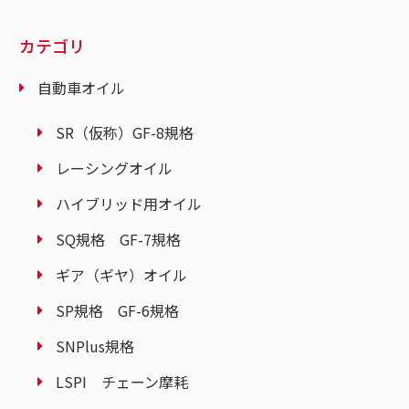
カテゴリ
自動車オイル
SR（仮称）GF-8規格
レーシングオイル
ハイブリッド用オイル
SQ規格 GF-7規格
ギア（ギヤ）オイル
SP規格 GF-6規格
SNPlus規格
LSPI チェーン摩耗