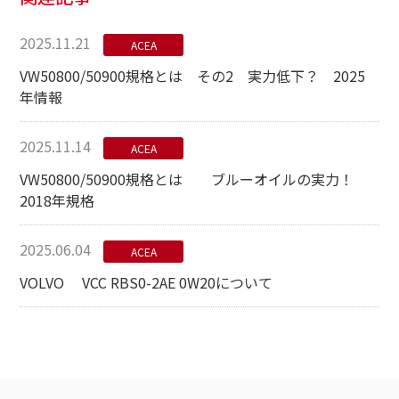
2025.11.21
ACEA
VW50800/50900規格とは その2 実力低下？ 2025
年情報
2025.11.14
ACEA
VW50800/50900規格とは ブルーオイルの実力！
2018年規格
2025.06.04
ACEA
VOLVO VCC RBS0-2AE 0W20について