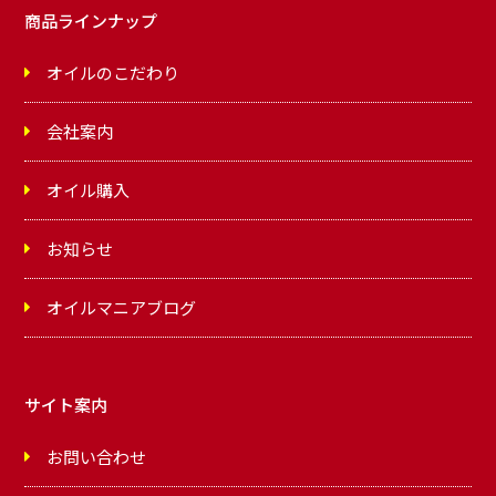
商品ラインナップ
オイルのこだわり
会社案内
オイル購入
お知らせ
オイルマニアブログ
サイト案内
お問い合わせ