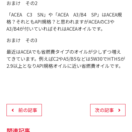
おまけ その2
「ACEA C3 SN」や「ACEA A3/B4 SP」はACEA規
格？それともAPI規格？と思われますがACEAのC3や
A3/B4が付いていればそれはACEAオイルです。
おまけ その3
最近はACEAでも省燃費タイプのオイルが少しずつ増え
てきています。例えばC2やA5/B5などは5W30でHTHSが
2.9以上となりAPI規格オイルに近い省燃費オイルです。
前の記事
次の記事
関連記事