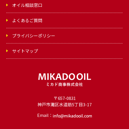
オイル相談窓口
よくあるご質問
プライバシーポリシー
サイトマップ
〒657-0831
神戸市灘区水道筋5丁目3-17
Email：
オ