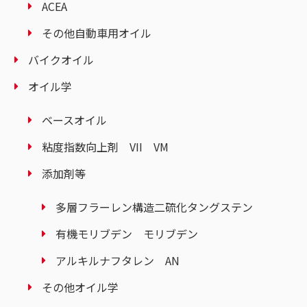
ACEA
その他自動車用オイル
バイクオイル
オイル学
ベースオイル
粘度指数向上剤 VII VM
添加剤等
多層フラーレン構造二硫化タングステン
有機モリブデン モリブデン
アルキルナフタレン AN
その他オイル学