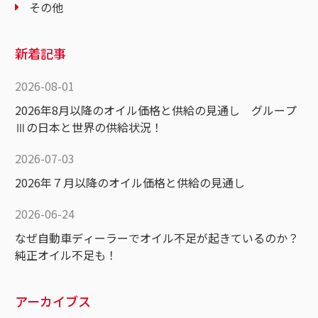
その他
新着記事
2026-08-01
2026年8月以降のオイル価格と供給の見通し グループ
Ⅲの日本と世界の供給状況！
2026-07-03
2026年７月以降のオイル価格と供給の見通し
2026-06-24
なぜ自動車ディーラーでオイル不足が起きているのか？
純正オイル不足も！
アーカイブス