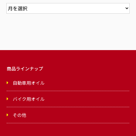
商品ラインナップ
自動車用オイル
バイク用オイル
その他