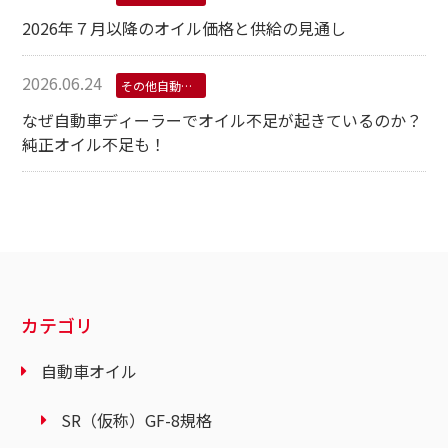
2026年７月以降のオイル価格と供給の見通し
2026.06.24
その他自動車用オイル
なぜ自動車ディーラーでオイル不足が起きているのか？
純正オイル不足も！
カテゴリ
自動車オイル
SR（仮称）GF-8規格