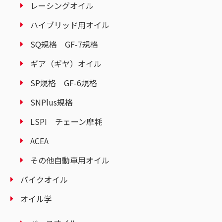
レーシングオイル
ハイブリッド用オイル
SQ規格 GF-7規格
ギア（ギヤ）オイル
SP規格 GF-6規格
SNPlus規格
LSPI チェーン摩耗
ACEA
その他自動車用オイル
バイクオイル
オイル学