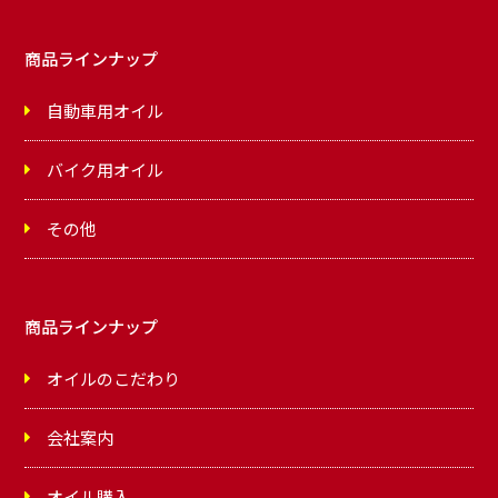
商品ラインナップ
自動車用オイル
バイク用オイル
その他
商品ラインナップ
オイルのこだわり
会社案内
オイル購入