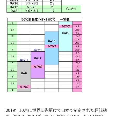
2019年10月に世界に先駆けて日本で制定された超低粘