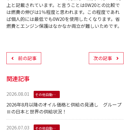
上と記載されています。と言うことは0W20との比較で
は燃費の伸びは1％程度と思われます。この程度であれ
ば個人的には最低でも0W20を使用したくなります。省
燃費とエンジン保護はなかなか両立が難しいためです。
前の記事
次の記事
関連記事
2026.08.01
その他自動車用オイル
2026年8月以降のオイル価格と供給の見通し グループ
Ⅲの日本と世界の供給状況！
2026.07.03
その他自動車用オイル