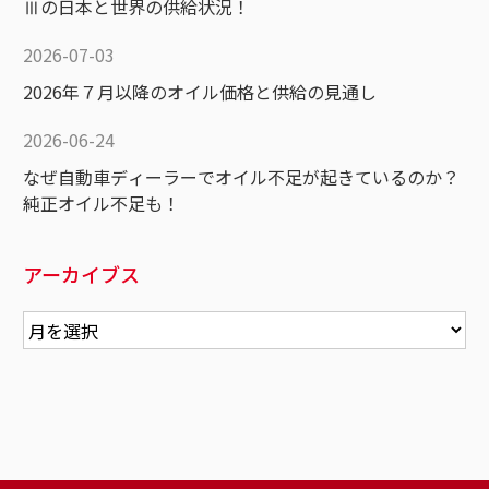
Ⅲの日本と世界の供給状況！
2026-07-03
2026年７月以降のオイル価格と供給の見通し
2026-06-24
なぜ自動車ディーラーでオイル不足が起きているのか？
純正オイル不足も！
アーカイブス