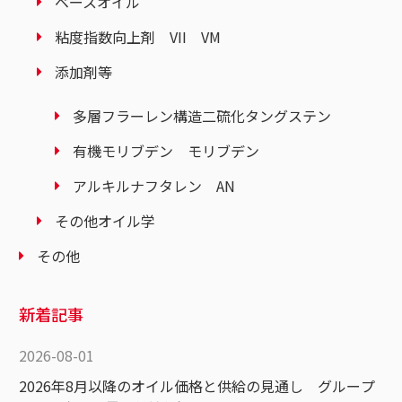
ベースオイル
粘度指数向上剤 VII VM
添加剤等
多層フラーレン構造二硫化タングステン
有機モリブデン モリブデン
アルキルナフタレン AN
その他オイル学
その他
新着記事
2026-08-01
2026年8月以降のオイル価格と供給の見通し グループ