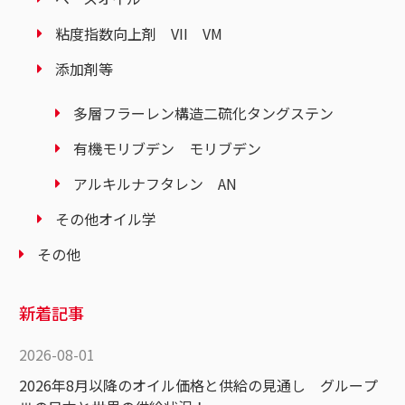
粘度指数向上剤 VII VM
添加剤等
多層フラーレン構造二硫化タングステン
有機モリブデン モリブデン
アルキルナフタレン AN
その他オイル学
その他
新着記事
2026-08-01
2026年8月以降のオイル価格と供給の見通し グループ