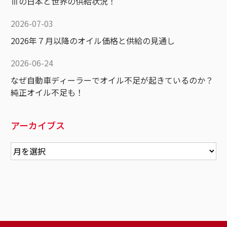
Ⅲの日本と世界の供給状況！
2026-07-03
2026年７月以降のオイル価格と供給の見通し
2026-06-24
なぜ自動車ディーラーでオイル不足が起きているのか？
純正オイル不足も！
アーカイブス