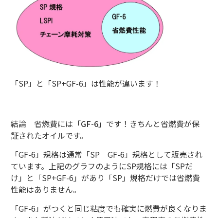
「SP」と「SP+GF-6」は性能が違います！
結論 省燃費には
「GF-6」
です！きちんと省燃費が保
証されたオイルです。
「GF-6」規格は通常「SP GF-6」規格として販売され
ています。上記のグラフのようにSP規格には「SPだ
け」と「SP+GF-6」があり「SP」規格だけでは省燃費
性能はありません。
「GF-6」がつくと同じ粘度でも確実に燃費が良くなりま