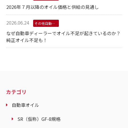
2026年７月以降のオイル価格と供給の見通し
2026.06.24
その他自動車用オイル
なぜ自動車ディーラーでオイル不足が起きているのか？
純正オイル不足も！
カテゴリ
自動車オイル
SR（仮称）GF-8規格