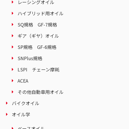
レーシングオイル
ハイブリッド用オイル
SQ規格 GF-7規格
ギア（ギヤ）オイル
SP規格 GF-6規格
SNPlus規格
LSPI チェーン摩耗
ACEA
その他自動車用オイル
バイクオイル
オイル学
ベースオイル