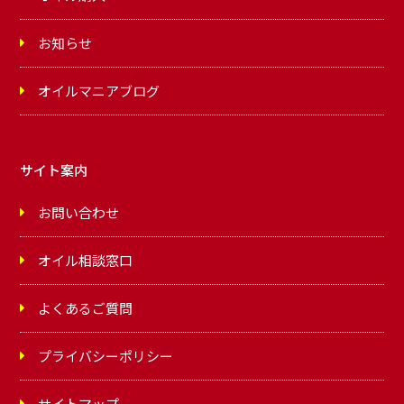
お知らせ
オイルマニアブログ
サイト案内
お問い合わせ
オイル相談窓口
よくあるご質問
プライバシーポリシー
サイトマップ