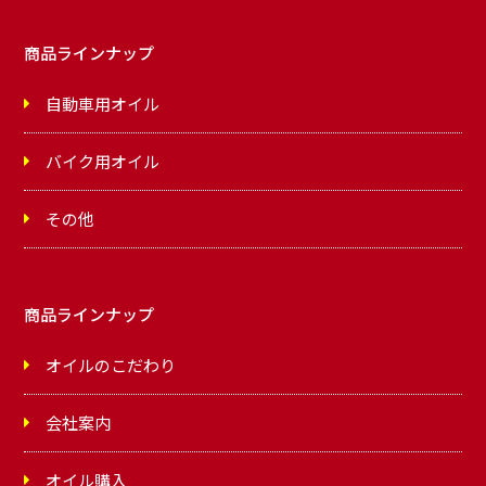
商品ラインナップ
自動車用オイル
バイク用オイル
その他
商品ラインナップ
オイルのこだわり
会社案内
オイル購入