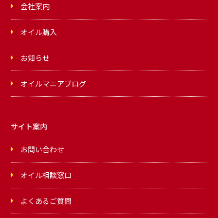
会社案内
オイル購入
お知らせ
オイルマニアブログ
サイト案内
お問い合わせ
オイル相談窓口
よくあるご質問