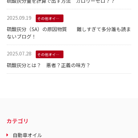
硫酸灰分量を計算で出す方法 カロリーゼロ？？
2025.09.19
その他オイル学
硫酸灰分（SA）の原因物質 難しすぎて多分誰も読ま
ないブログ！
2025.07.28
その他オイル学
硫酸灰分とは？ 悪者？正義の味方？
カテゴリ
自動車オイル