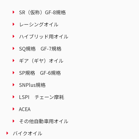
SR（仮称）GF-8規格
レーシングオイル
ハイブリッド用オイル
SQ規格 GF-7規格
ギア（ギヤ）オイル
SP規格 GF-6規格
SNPlus規格
LSPI チェーン摩耗
ACEA
その他自動車用オイル
バイクオイル