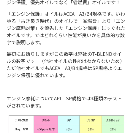
ジン保護」優先オイルでなく「省燃費」オイルです！
「エンジン保護」オイルはACEA A3/B4規格です。いわ
ゆる「古き良き時代」のオイルで「省燃費」より「エン
ジン摩耗対策」を優先した「エンジン保護」にすぐれた
オイルです。ではどれくらい性能が良いかを具体的な数
字で説明します。
最初にお断りしますがこの数字は弊社のT-BLENDオイ
ルの数字です。（他社オイルの性能はわからないため）
ただ他社オイルでもACEA A3/B4規格はSP規格よりエ
ンジン保護に優れています。
エンジン摩耗についてAPI SP規格では3種類のテスト
がされています。