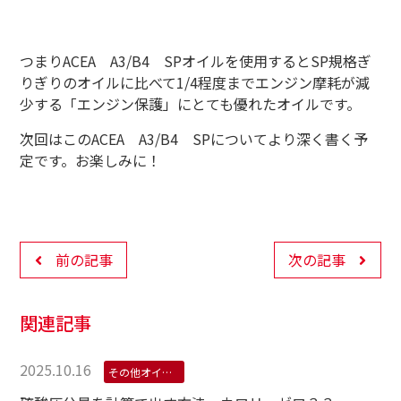
つまりACEA A3/B4 SPオイルを使用するとSP規格ぎ
りぎりのオイルに比べて1/4程度までエンジン摩耗が減
少する「エンジン保護」にとても優れたオイルです。
次回はこのACEA A3/B4 SPについてより深く書く予
定です。お楽しみに！
前の記事
次の記事
関連記事
2025.10.16
その他オイル学