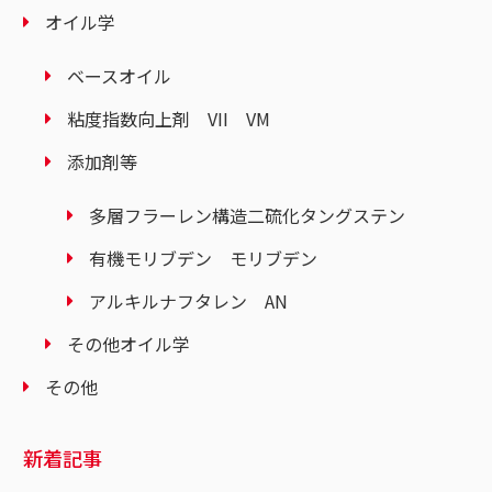
オイル学
ベースオイル
粘度指数向上剤 VII VM
添加剤等
多層フラーレン構造二硫化タングステン
有機モリブデン モリブデン
アルキルナフタレン AN
その他オイル学
その他
新着記事