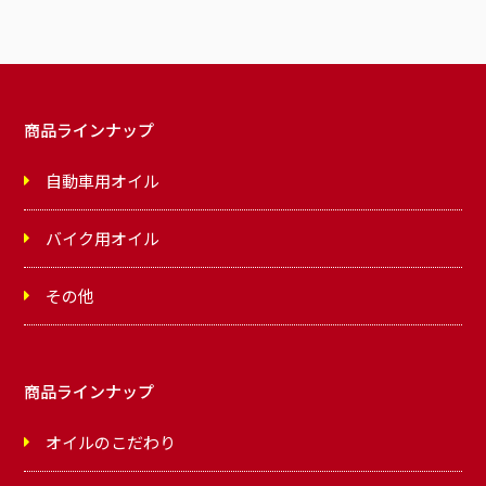
商品ラインナップ
自動車用オイル
バイク用オイル
その他
商品ラインナップ
オイルのこだわり