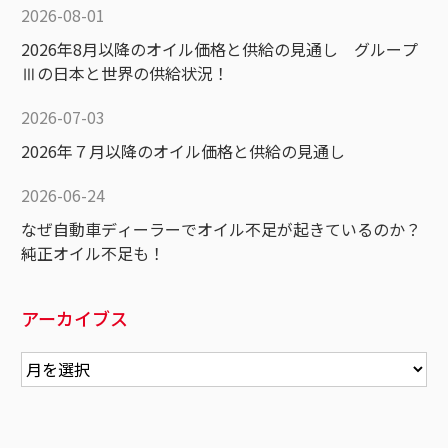
2026-08-01
2026年8月以降のオイル価格と供給の見通し グループ
Ⅲの日本と世界の供給状況！
2026-07-03
2026年７月以降のオイル価格と供給の見通し
2026-06-24
なぜ自動車ディーラーでオイル不足が起きているのか？
純正オイル不足も！
アーカイブス