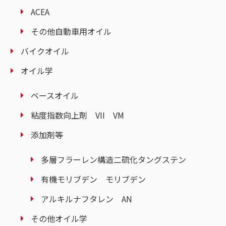
ACEA
その他自動車用オイル
バイクオイル
オイル学
ベースオイル
粘度指数向上剤 VII VM
添加剤等
多層フラーレン構造二硫化タングステン
有機モリブデン モリブデン
アルキルナフタレン AN
その他オイル学