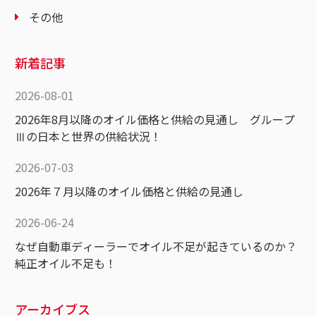
その他
新着記事
2026-08-01
2026年8月以降のオイル価格と供給の見通し グループ
Ⅲの日本と世界の供給状況！
2026-07-03
2026年７月以降のオイル価格と供給の見通し
2026-06-24
なぜ自動車ディーラーでオイル不足が起きているのか？
純正オイル不足も！
アーカイブス