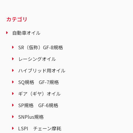
カテゴリ
自動車オイル
SR（仮称）GF-8規格
レーシングオイル
ハイブリッド用オイル
SQ規格 GF-7規格
ギア（ギヤ）オイル
SP規格 GF-6規格
SNPlus規格
LSPI チェーン摩耗