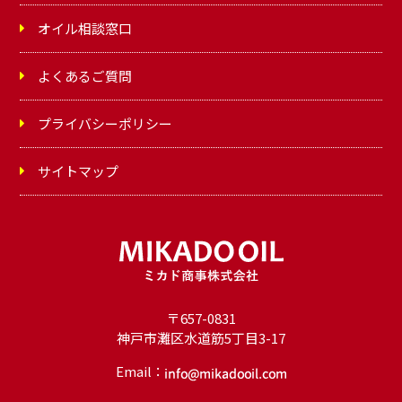
オイル相談窓口
よくあるご質問
プライバシーポリシー
サイトマップ
〒657-0831
神戸市灘区水道筋5丁目3-17
Email：
オ