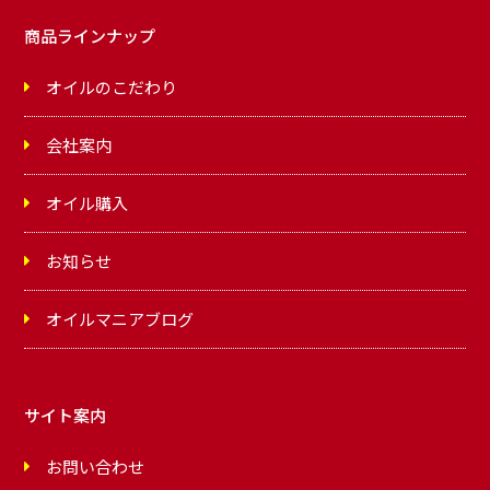
商品ラインナップ
オイルのこだわり
会社案内
オイル購入
お知らせ
オイルマニアブログ
サイト案内
お問い合わせ