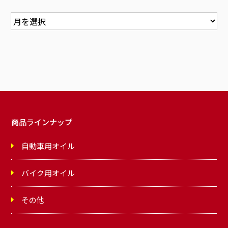
商品ラインナップ
自動車用オイル
バイク用オイル
その他