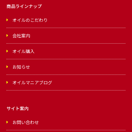
商品ラインナップ
オイルのこだわり
会社案内
オイル購入
お知らせ
オイルマニアブログ
サイト案内
お問い合わせ