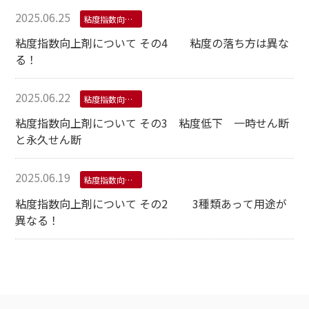
2025.06.25
粘度指数向上剤 VII VM
粘度指数向上剤について その4 粘度の落ち方は異な
る！
2025.06.22
粘度指数向上剤 VII VM
粘度指数向上剤について その3 粘度低下 一時せん断
と永久せん断
2025.06.19
粘度指数向上剤 VII VM
粘度指数向上剤について その2 3種類あって用途が
異なる！