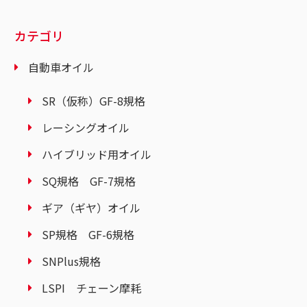
カテゴリ
自動車オイル
SR（仮称）GF-8規格
レーシングオイル
ハイブリッド用オイル
SQ規格 GF-7規格
ギア（ギヤ）オイル
SP規格 GF-6規格
SNPlus規格
LSPI チェーン摩耗