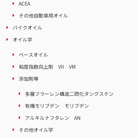
ACEA
その他自動車用オイル
バイクオイル
オイル学
ベースオイル
粘度指数向上剤 VII VM
添加剤等
多層フラーレン構造二硫化タングステン
有機モリブデン モリブデン
アルキルナフタレン AN
その他オイル学