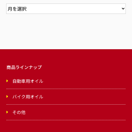
商品ラインナップ
自動車用オイル
バイク用オイル
その他