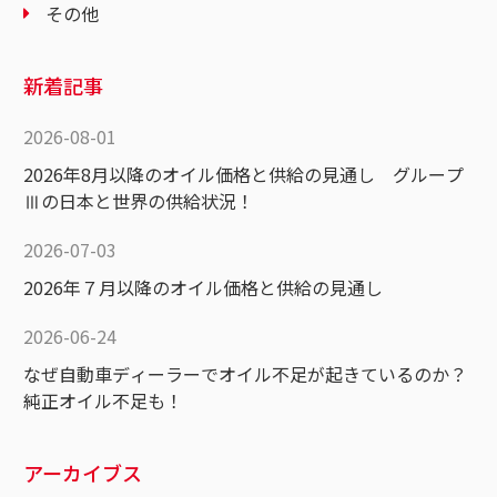
その他
新着記事
2026-08-01
2026年8月以降のオイル価格と供給の見通し グループ
Ⅲの日本と世界の供給状況！
2026-07-03
2026年７月以降のオイル価格と供給の見通し
2026-06-24
なぜ自動車ディーラーでオイル不足が起きているのか？
純正オイル不足も！
アーカイブス