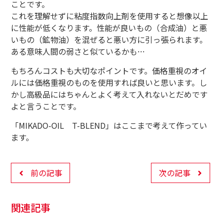
ことです。
これを理解せずに粘度指数向上剤を使用すると想像以上
に性能が低くなります。性能が良いもの（合成油）と悪
いもの（鉱物油）を混ぜると悪い方に引っ張られます。
ある意味人間の弱さと似ているかも…
もちろんコストも大切なポイントです。価格重視のオイ
ルには価格重視のものを使用すれば良いと思います。し
かし高級品にはちゃんとよく考えて入れないとだめです
よと言うことです。
「MIKADO-OIL T-BLEND」はここまで考えて作ってい
ます。
前の記事
次の記事
関連記事