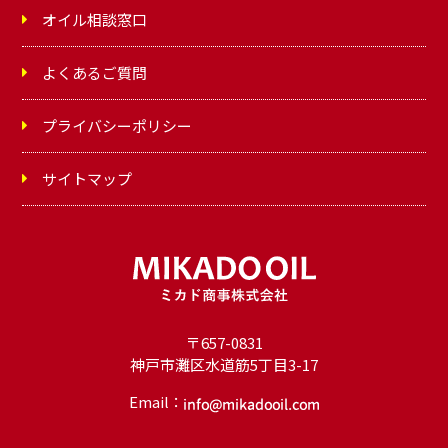
オイル相談窓口
よくあるご質問
プライバシーポリシー
サイトマップ
〒657-0831
神戸市灘区水道筋5丁目3-17
Email：
オ