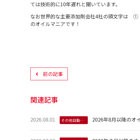
ては技術的に10年遅れと聞いています。
なお世界的な主要添加剤会社4社の頭文字は ①
のオイルマニアです！
前の記事
関連記事
2026.08.01
2026年8月以降の
その他自動車用オイル