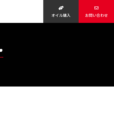
オイル購入
お問い合わせ