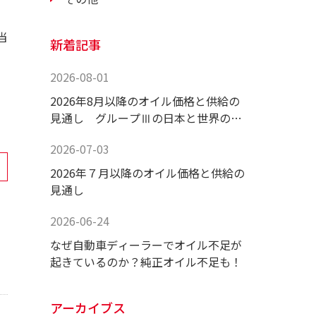
当
新着記事
2026-08-01
2026年8月以降のオイル価格と供給の
見通し グループⅢの日本と世界の供
給状況！
2026-07-03
2026年７月以降のオイル価格と供給の
見通し
2026-06-24
なぜ自動車ディーラーでオイル不足が
起きているのか？純正オイル不足も！
！
アーカイブス