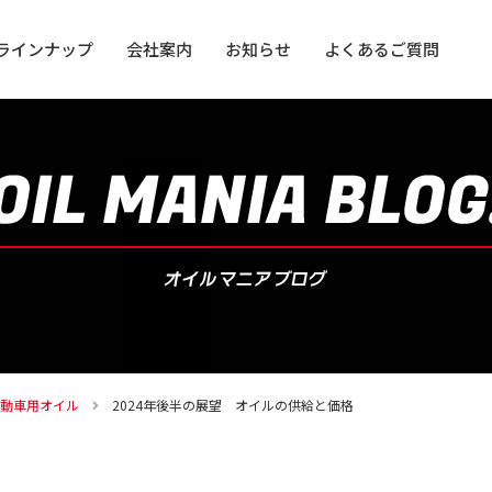
ラインナップ
会社案内
お知らせ
よくあるご質問
用オイル
用オイル
動車用オイル
2024年後半の展望 オイルの供給と価格