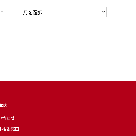
案内
い合わせ
ル相談窓口